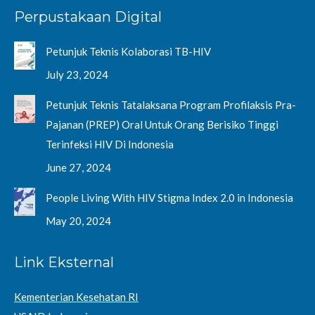
Perpustakaan Digital
Petunjuk Teknis Kolaborasi TB-HIV
July 23, 2024
Petunjuk Teknis Tatalaksana Program Profilaksis Pra-
Pajanan (PREP) Oral Untuk Orang Berisiko Tinggi
Terinfeksi HIV Di Indonesia
June 27, 2024
People Living With HIV Stigma Index 2.0 in Indonesia
May 20, 2024
Link Eksternal
Kementerian Kesehatan RI