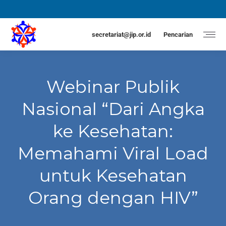
secretariat@jip.or.id
Pencarian
Webinar Publik
Nasional “Dari Angka
ke Kesehatan:
Memahami Viral Load
untuk Kesehatan
Orang dengan HIV”