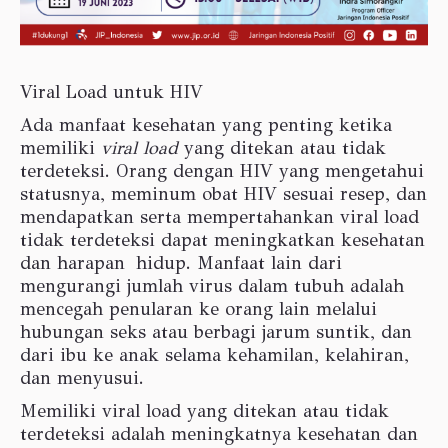
Viral Load untuk HIV
Ada manfaat kesehatan yang penting ketika
memiliki
viral load
yang ditekan atau tidak
terdeteksi. Orang dengan HIV yang mengetahui
statusnya, meminum obat HIV sesuai resep, dan
mendapatkan serta mempertahankan viral load
tidak terdeteksi dapat meningkatkan kesehatan
dan harapan hidup. Manfaat lain dari
mengurangi jumlah virus dalam tubuh adalah
mencegah penularan ke orang lain melalui
hubungan seks atau berbagi jarum suntik, dan
dari ibu ke anak selama kehamilan, kelahiran,
dan menyusui.
Memiliki viral load yang ditekan atau tidak
terdeteksi adalah meningkatnya kesehatan dan