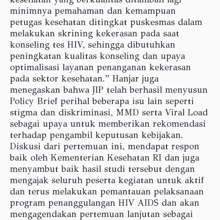
minimnya pemahaman dan kemampuan
petugas kesehatan ditingkat puskesmas dalam
melakukan skrining kekerasan pada saat
konseling tes HIV, sehingga dibutuhkan
peningkatan kualitas konseling dan upaya
optimalisasi layanan penanganan kekerasan
pada sektor kesehatan.” Hanjar juga
menegaskan bahwa JIP telah berhasil menyusun
Policy Brief perihal beberapa isu lain seperti
stigma dan diskriminasi, MMD serta Viral Load
sebagai upaya untuk memberikan rekomendasi
terhadap pengambil keputusan kebijakan.
Diskusi dari pertemuan ini, mendapat respon
baik oleh Kementerian Kesehatan RI dan juga
menyambut baik hasil studi tersebut dengan
mengajak seluruh peserta kegiatan untuk aktif
dan terus melakukan pemantauan pelaksanaan
program penanggulangan HIV AIDS dan akan
mengagendakan pertemuan lanjutan sebagai