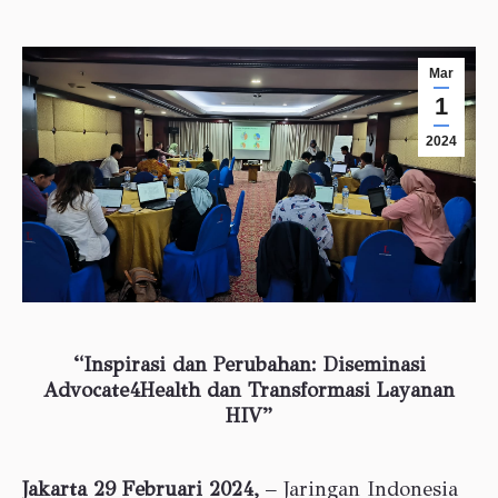
Mar
1
2024
“Inspirasi dan Perubahan: Diseminasi
Advocate4Health dan Transformasi
Layanan
HIV”
Jakarta 29 Februari 2024,
– Jaringan Indonesia