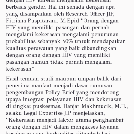
berbasis gender. Hal ini senada dengan apa
yang disampaikan oleh Research Officer JIP,
Fitriana Puspitarani, M.Epid “Orang dengan
HIV yang memiliki pasangan dan pernah
mengalami kekerasan mengalami penurunan
probabilitas sebanyak 40% untuk mendapatkan
kualitas perawatan yang baik dibandingkan
dengan orang dengan HIV yang memiliki
pasangan namun tidak pernah mengalami
kekerasan”
Hasil temuan studi maupun umpan balik dari
penerima manfaat menjadi dasar rumusan
pengembangan Policy Brief yang mendorong
upaya integrasi pelayanan HIV dan kekerasan
di tingkat puskesmas. Hanjar Makhmucik, M.H.,
selaku Legal Expertise JIP menjelaskan,
“Kekerasan menjadi faktor utama penghambat
orang dengan HIV dalam mengakses layanan
kesehatan yang berkualitas ditambah lagi