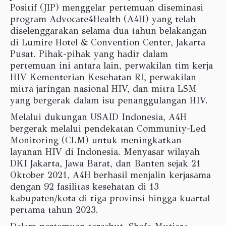
Positif (JIP) menggelar pertemuan diseminasi
program Advocate4Health (A4H) yang telah
diselenggarakan selama dua tahun belakangan
di Lumire Hotel & Convention Center, Jakarta
Pusat. Pihak-pihak yang hadir dalam
pertemuan ini antara lain, perwakilan tim kerja
HIV Kementerian Kesehatan RI, perwakilan
mitra jaringan nasional HIV, dan mitra LSM
yang bergerak dalam isu penanggulangan HIV.
Melalui dukungan USAID Indonesia, A4H
bergerak melalui pendekatan Community-Led
Monitoring (CLM) untuk meningkatkan
layanan HIV di Indonesia. Menyasar wilayah
DKI Jakarta, Jawa Barat, dan Banten sejak 21
Oktober 2021, A4H berhasil menjalin kerjasama
dengan 92 fasilitas kesehatan di 13
kabupaten/kota di tiga provinsi hingga kuartal
pertama tahun 2023.