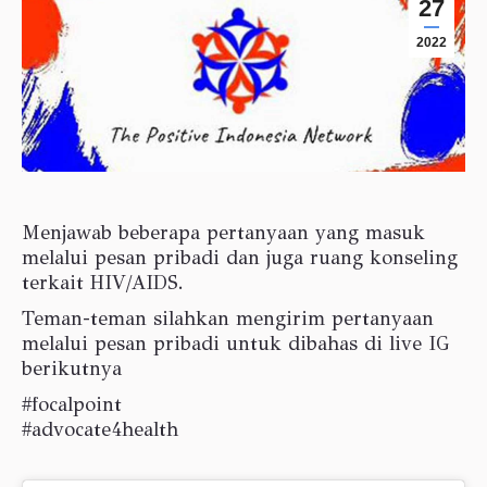
27
2022
Menjawab beberapa pertanyaan yang masuk
melalui pesan pribadi dan juga ruang konseling
terkait HIV/AIDS.
Teman-teman silahkan mengirim pertanyaan
melalui pesan pribadi untuk dibahas di live IG
berikutnya
#focalpoint
#advocate4health