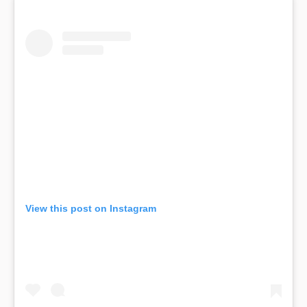
View this post on Instagram