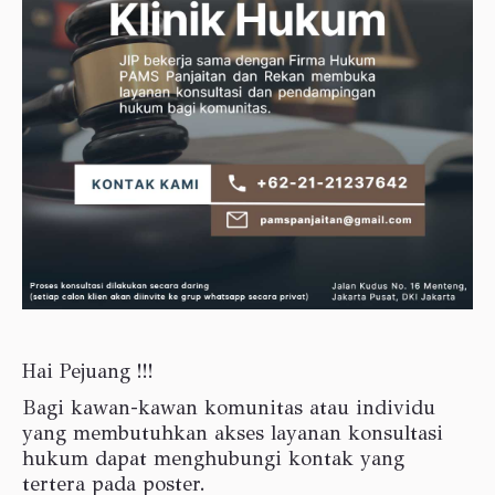
Hai Pejuang !!!
Bagi kawan-kawan komunitas atau individu
yang membutuhkan akses layanan konsultasi
hukum dapat menghubungi kontak yang
tertera pada poster.