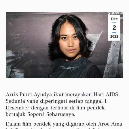
Dec
2
2022
Artis Putri Ayudya ikut merayakan Hari AIDS
Sedunia yang diperingati setiap tanggal 1
Desember dengan terlibat di film pendek
bertajuk Seperti Seharusnya.
Dalam film pendek yang digarap oleh Aroe Ama