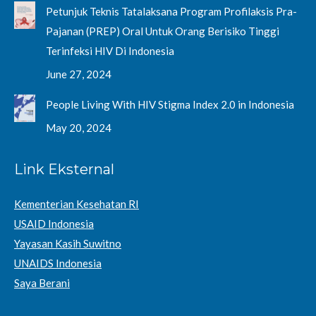
Petunjuk Teknis Tatalaksana Program Profilaksis Pra-
Pajanan (PREP) Oral Untuk Orang Berisiko Tinggi
Terinfeksi HIV Di Indonesia
June 27, 2024
People Living With HIV Stigma Index 2.0 in Indonesia
May 20, 2024
Link Eksternal
Kementerian Kesehatan RI
USAID Indonesia
Yayasan Kasih Suwitno
UNAIDS Indonesia
Saya Berani