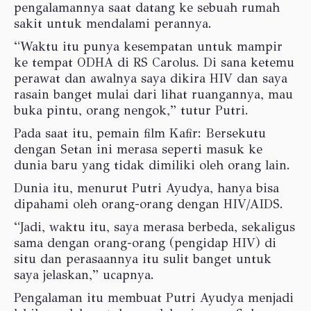
pengalamannya saat datang ke sebuah rumah
sakit untuk mendalami perannya.
“Waktu itu punya kesempatan untuk mampir
ke tempat ODHA di RS Carolus. Di sana ketemu
perawat dan awalnya saya dikira HIV dan saya
rasain banget mulai dari lihat ruangannya, mau
buka pintu, orang nengok,” tutur Putri.
Pada saat itu, pemain film Kafir: Bersekutu
dengan Setan ini merasa seperti masuk ke
dunia baru yang tidak dimiliki oleh orang lain.
Dunia itu, menurut Putri Ayudya, hanya bisa
dipahami oleh orang-orang dengan HIV/AIDS.
“Jadi, waktu itu, saya merasa berbeda, sekaligus
sama dengan orang-orang (pengidap HIV) di
situ dan perasaannya itu sulit banget untuk
saya jelaskan,” ucapnya.
Pengalaman itu membuat Putri Ayudya menjadi