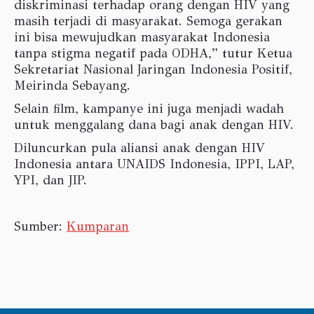
diskriminasi terhadap orang dengan HIV yang
masih terjadi di masyarakat. Semoga gerakan
ini bisa mewujudkan masyarakat Indonesia
tanpa stigma negatif pada ODHA,” tutur Ketua
Sekretariat Nasional Jaringan Indonesia Positif,
Meirinda Sebayang.
Selain film, kampanye ini juga menjadi wadah
untuk menggalang dana bagi anak dengan HIV.
Diluncurkan pula aliansi anak dengan HIV
Indonesia antara UNAIDS Indonesia, IPPI, LAP,
YPI, dan JIP.
Sumber:
Kumparan