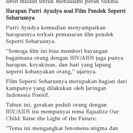
lebih mudah untuk mendalami peran Sukma.
Harapan Putri Ayudya soal Film Pendek Seperti
Seharusnya
Putri Ayudya kemudian menyampaikan
harapannya terkait pemutaran film pendek
Seperti Seharusnya.
“Semoga film ini bisa memberi bayangan
bagaimana orang dengan HIV/AIDS juga punya
harapan, keyakinan, dan hati yang lapang
seperti kebanyakan orang,” ujarnya.
Film Seperti Seharusnya merupakan bagian dari
kampanye yang dilakukan oleh Jaringan
Indonesia Positif.
Tahun ini, gerakan peduli orang dengan
HIV/AIDS itu mempunyai tema Equalize Our
Child: Raise the Light of the Future.
“Tema ini mengangkat fenomena stigma dan