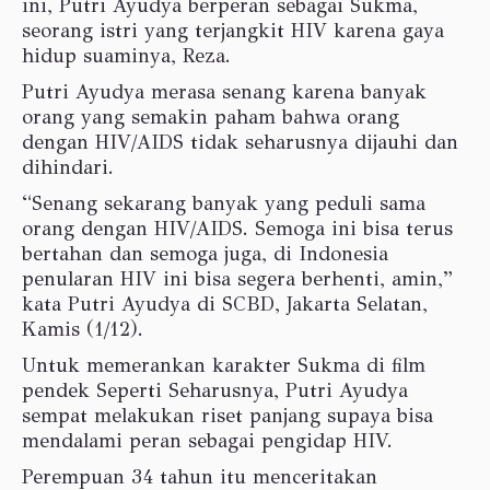
ini, Putri Ayudya berperan sebagai Sukma,
seorang istri yang terjangkit HIV karena gaya
hidup suaminya, Reza.
Putri Ayudya merasa senang karena banyak
orang yang semakin paham bahwa orang
dengan HIV/AIDS tidak seharusnya dijauhi dan
dihindari.
“Senang sekarang banyak yang peduli sama
orang dengan HIV/AIDS. Semoga ini bisa terus
bertahan dan semoga juga, di Indonesia
penularan HIV ini bisa segera berhenti, amin,”
kata Putri Ayudya di SCBD, Jakarta Selatan,
Kamis (1/12).
Untuk memerankan karakter Sukma di film
pendek Seperti Seharusnya, Putri Ayudya
sempat melakukan riset panjang supaya bisa
mendalami peran sebagai pengidap HIV.
Perempuan 34 tahun itu menceritakan