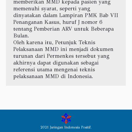
memberikan MMD kepada pasien yang
memenuhi syarat, seperti yang
dinyatakan dalam Lampiran PMK Bab VII
Penanganan Kasus, huruf J nomor 6
tentang Pemberian ARV untuk Beberapa
Bulan.
Oleh karena itu, Petunjuk Teknis
Pelaksanaan MMD ini menjadi dokumen
turunan dari Permenkes tersebut yang
akhirnya dapat digunakan sebagai
referensi utama mengenai teknis
pelaksanaan MMD di Indonesia.
2021 Jaringan Indonesia Positif.