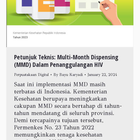
Petunjuk Teknis: Multi-Month Dispensing
(MMD) Dalam Penanggulangan HIV
Perpustakaan Digital
By
Bayu Karyadi
January 22, 2024
Saat ini implementasi MMD masih
terbatas di Indonesia. Kementerian
Kesehatan berupaya meningkatkan
cakupan MMD secara bertahap di tahun-
tahun mendatang di seluruh provinsi.
Demi tercapainya tujuan tersebut,
Permenkes No. 23 Tahun 2022
memungkinkan tenaga kesehatan