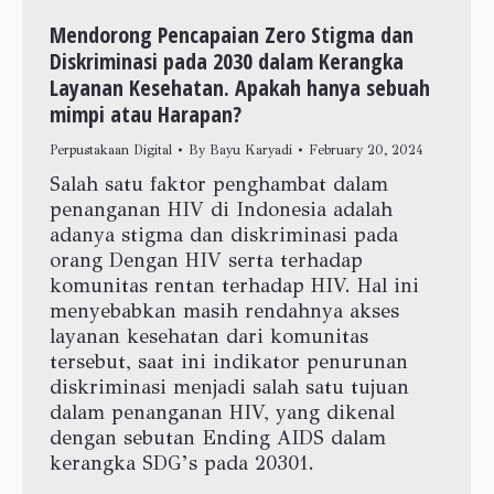
Mendorong Pencapaian Zero Stigma dan
Diskriminasi pada 2030 dalam Kerangka
Layanan Kesehatan. Apakah hanya sebuah
mimpi atau Harapan?
Perpustakaan Digital
By
Bayu Karyadi
February 20, 2024
Salah satu faktor penghambat dalam
penanganan HIV di Indonesia adalah
adanya stigma dan diskriminasi pada
orang Dengan HIV serta terhadap
komunitas rentan terhadap HIV. Hal ini
menyebabkan masih rendahnya akses
layanan kesehatan dari komunitas
tersebut, saat ini indikator penurunan
diskriminasi menjadi salah satu tujuan
dalam penanganan HIV, yang dikenal
dengan sebutan Ending AIDS dalam
kerangka SDG’s pada 20301.