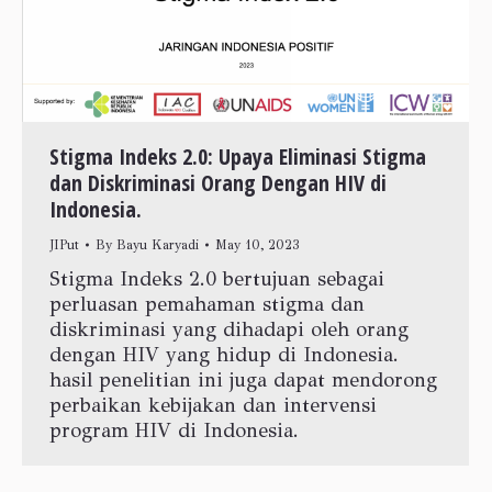
Stigma Indeks 2.0: Upaya Eliminasi Stigma
dan Diskriminasi Orang Dengan HIV di
Indonesia.
JIPut
By
Bayu Karyadi
May 10, 2023
Stigma Indeks 2.0 bertujuan sebagai
perluasan pemahaman stigma dan
diskriminasi yang dihadapi oleh orang
dengan HIV yang hidup di Indonesia.
hasil penelitian ini juga dapat mendorong
perbaikan kebijakan dan intervensi
program HIV di Indonesia.