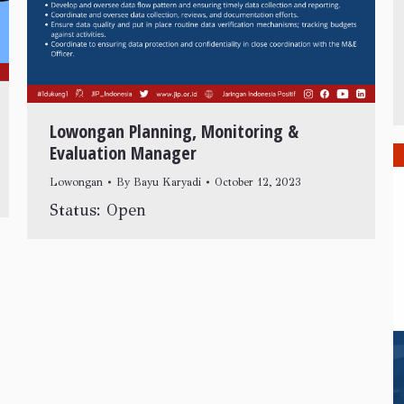
Lowongan Planning, Monitoring &
Evaluation Manager
Lowongan
By
Bayu Karyadi
October 12, 2023
Status: Open