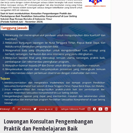
Lowongan Konsultan Pengembangan
Praktik dan Pembelajaran Baik