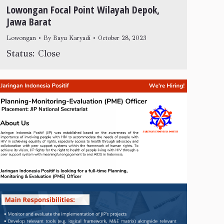
Lowongan Focal Point Wilayah Depok,
Jawa Barat
Lowongan
By
Bayu Karyadi
October 28, 2023
Status: Close