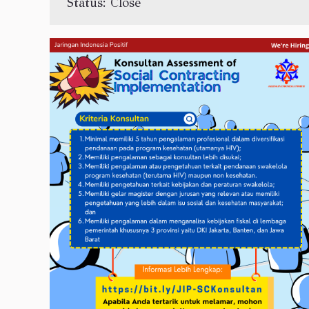
Status: Close