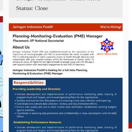
Status: Close