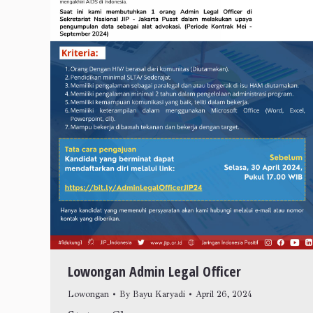
Lowongan Admin Legal Officer
Lowongan
By
Bayu Karyadi
April 26, 2024