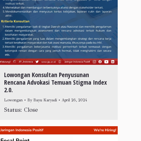
Lowongan Konsultan Penyusunan
Rencana Advokasi Temuan Stigma Index
2.0.
Lowongan
By
Bayu Karyadi
April 26, 2024
Status: Close