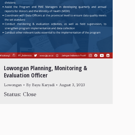
Lowongan Planning, Monitoring &
Evaluation Officer
Lowongan
By
Bayu Karyadi
August 3, 2023
Status: Close