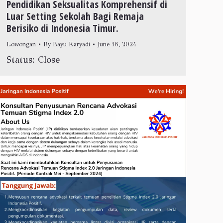
Pendidikan Seksualitas Komprehensif di
Luar Setting Sekolah Bagi Remaja
Berisiko di Indonesia Timur.
Lowongan
By
Bayu Karyadi
June 16, 2024
Status: Close