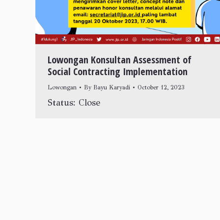
Lowongan Konsultan Assessment of
Social Contracting Implementation
Lowongan
By
Bayu Karyadi
October 12, 2023
Status: Close