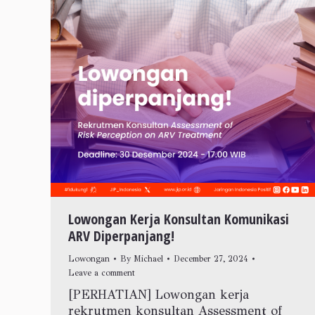
Lowongan Kerja Konsultan Komunikasi
ARV Diperpanjang!
Lowongan
By
Michael
December 27, 2024
Leave a comment
[PERHATIAN] Lowongan kerja
rekrutmen konsultan Assessment of