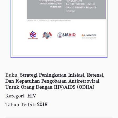
Buku:
Strategi Peningkatan Inisiasi, Retensi,
Dan Kepatuhan Pengobatan Antiretroviral
Untuk Orang Dengan HIV/AIDS (ODHA)
Kategori:
HIV
Tahun Terbit:
2018